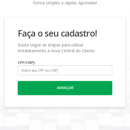
forma simples e rápida. Aproveite!
Faça o seu cadastro!
Basta seguir as etapas para utilizar
imediatamente a nova Central do Cliente.
CPF/CNPJ:
AVANÇAR