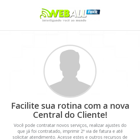
Facilite sua rotina com a nova
Central do Cliente!
Você pode contratar novos serviços, realizar ajustes do
que já foi contratado, imprimir 2ª via de fatura e até
solicitar atendimento. Acesse estes e outros recursos de